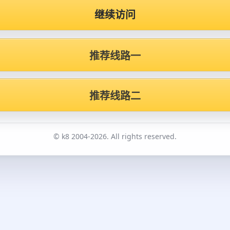
继续访问
推荐线路一
推荐线路二
© k8 2004-2026. All rights reserved.